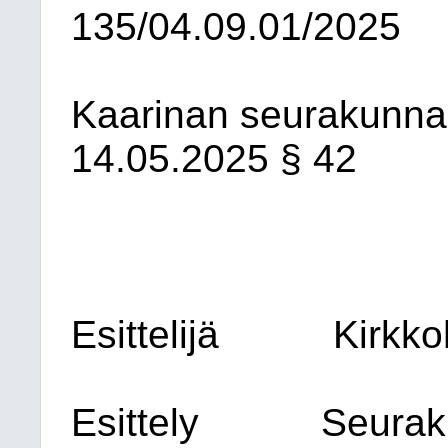
135/04.09.01/2025
Kaarinan seurakunna
14.05.2025
§ 42
Esittelijä
Kirkko
Esittely
Seurak