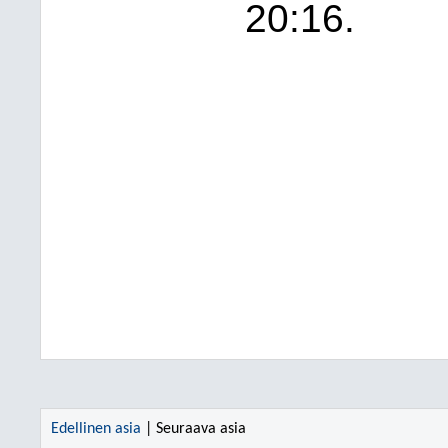
20:16.
Edellinen asia
| Seuraava asia